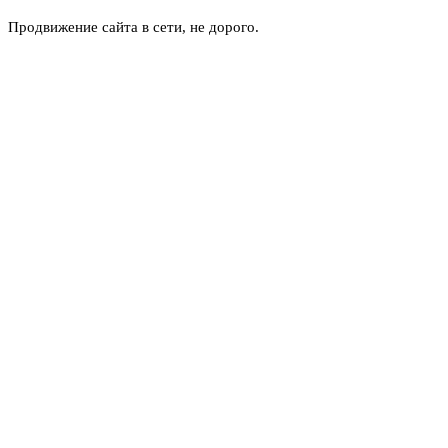
Продвижение сайта в сети, не дорого.