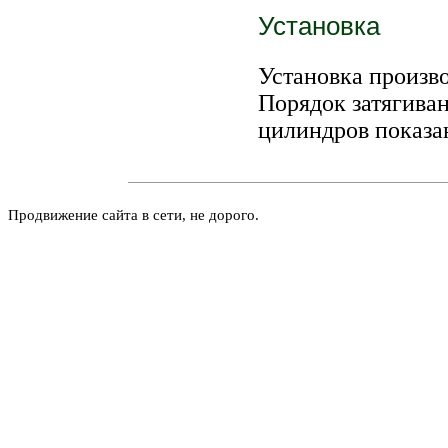
Установка
Установка произво
Порядок затягиван
цилиндров показа
Продвижение сайта в сети, не дорого.