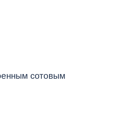
роенным сотовым