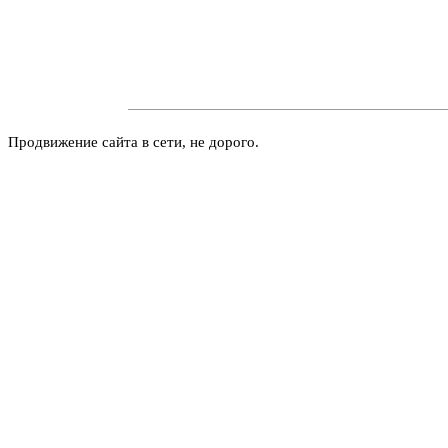
Продвижение сайта в сети, не дорого.