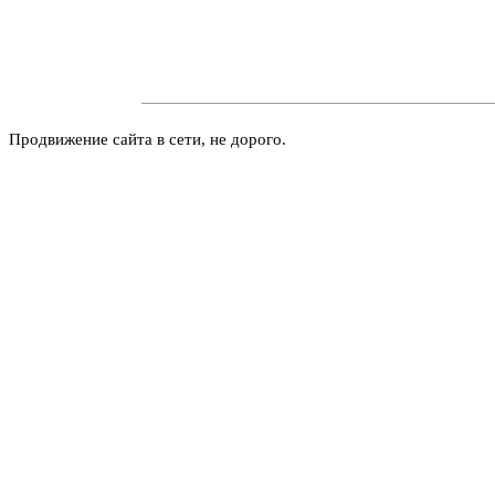
Продвижение сайта в сети, не дорого.