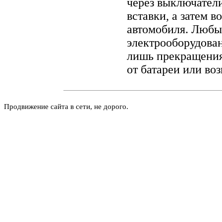
через выключатели
вставки, а затем 
автомобиля. Любы
электрооборудова
лишь прекращения 
от батареи или воз
Продвижение сайта в сети, не дорого.