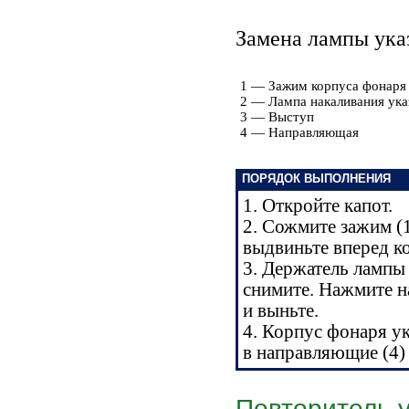
Замена лампы ука
1 — Зажим корпуса фонаря 
2 — Лампа накаливания ука
3 — Выступ
4 — Направляющая
ПОРЯДОК ВЫПОЛНЕНИЯ
1. Откройте капот.
2. Сожмите зажим (1
выдвиньте вперед к
3. Держатель лампы 
снимите. Нажмите на
и выньте.
4. Корпус фонаря ук
в направляющие (4)
Повторитель у