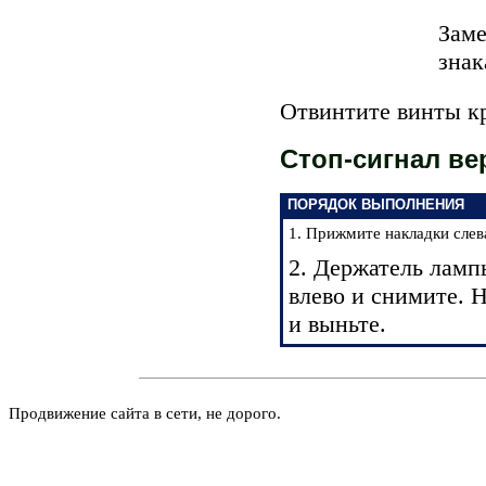
Заме
знак
Отвинтите винты кр
Стоп-сигнал вер
ПОРЯДОК ВЫПОЛНЕНИЯ
1. Прижмите накладки слев
2. Держатель ламп
влево и снимите. 
и выньте.
Продвижение сайта в сети, не дорого.