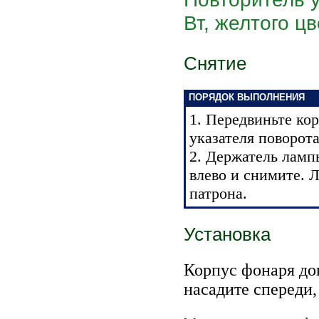
Вт, желтого цв
Снятие
ПОРЯДОК ВЫПОЛНЕНИЯ
1. Передвиньте ко
указателя поворота
2. Держатель ламп
влево и снимите. 
патрона.
Установка
Корпус фонаря до
насадите спереди,