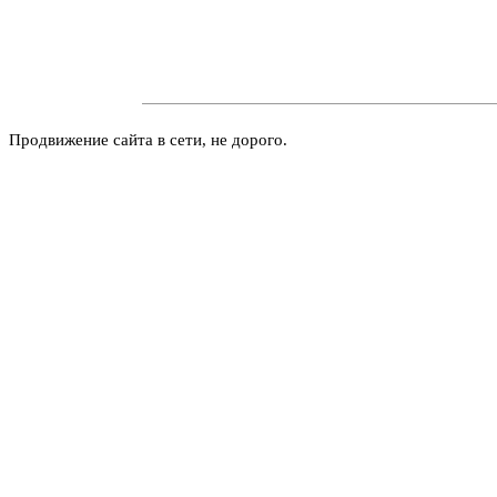
Продвижение сайта в сети, не дорого.